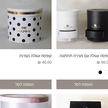
תצוגה מהירה
תצוגה מהירה
פסה עגולה עם מגירה תחתונה
קופסה עגולה נקודות
יר
מחיר
הוספה לסל
הוספה לסל