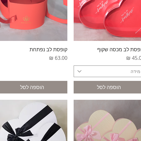
תצוגה מהירה
תצוגה מהירה
פסת לב מכסה שקוף
קופסת לב נפתחת
יר
מחיר
מידה
הוספה לסל
הוספה לסל