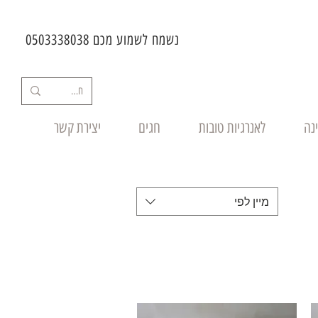
נשמח לשמוע מכם 0503338038
ינה
לאנרגיות טובות
חגים
יצירת קשר
מיין לפי