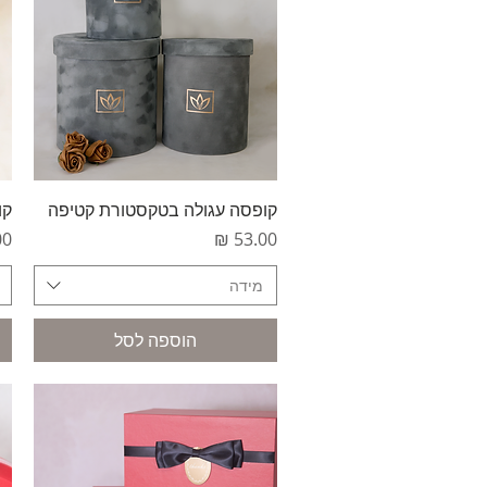
תצוגה מהירה
קופסה עגולה בטקסטורת קטיפה
קו
מחיר
מח
מידה
הוספה לסל