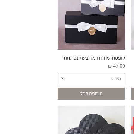
תצוגה מהירה
קופסה שחורה מרובעת נפתחת
מחיר
מידה
הוספה לסל