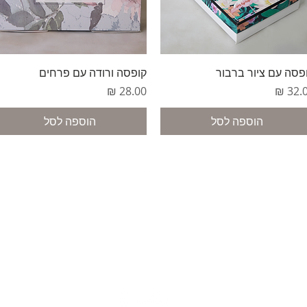
תצוגה מהירה
תצוגה מהירה
פסה עם ציור ברבור
קופסה ורודה עם פרחים
יר
מחיר
הוספה לסל
הוספה לסל
למעלה
משלוחים
תקנון