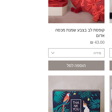
תצוגה מהירה
קופסת לב בצבע שמנת מכסה
אדום
מחיר
מידה
הוספה לסל