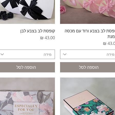
תצוגה מהירה
תצוגה מהירה
פסת לב בצבע ורוד עם מכסה
קופסת לב בצבע לבן
נת
מחיר
יר
מידה
מידה
הוספה לסל
הוספה לסל