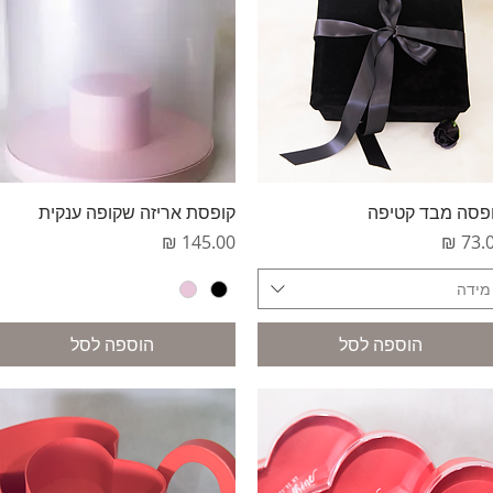
תצוגה מהירה
תצוגה מהירה
פסה מבד קטיפה
קופסת אריזה שקופה ענקית
יר
מחיר
מידה
הוספה לסל
הוספה לסל