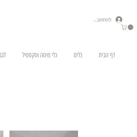
להתחברות
דף הבית
כלים
כלי מיטה וטקסטיל
לגב