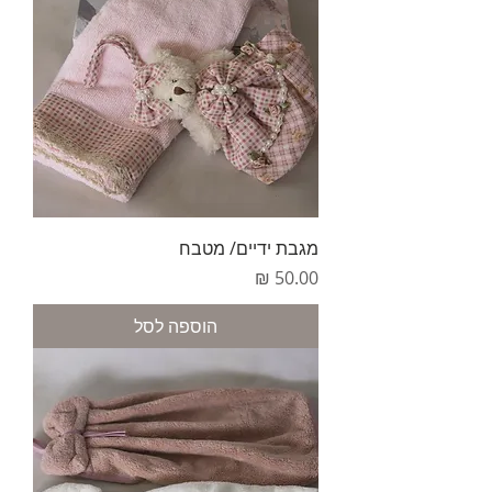
מגבת ידיים/ מטבח
מחיר
הוספה לסל