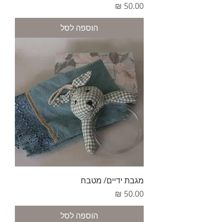
מחיר
הוספה לסל
מגבת ידיים/ מטבח
מחיר
הוספה לסל