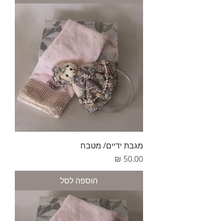
מגבת ידיים/ מטבח
מחיר
הוספה לסל