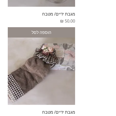
מגבת ידיים/ מטבח
מחיר
הוספה לסל
מגבת ידיים/ מטבח