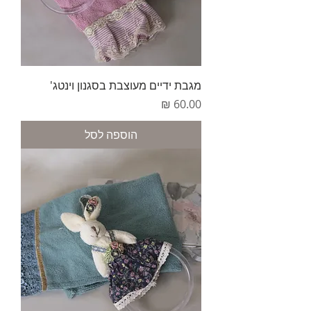
מגבת ידיים מעוצבת בסגנון וינטג'
מחיר
הוספה לסל