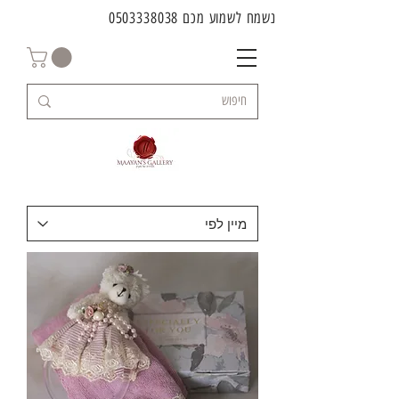
נשמח לשמוע מכם
0503338038