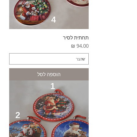
תחתית לסיר
מחיר
הוספה לסל