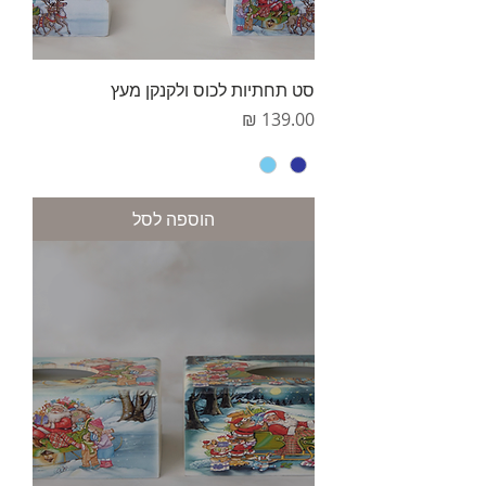
סט תחתיות לכוס ולקנקן מעץ
מחיר
הוספה לסל