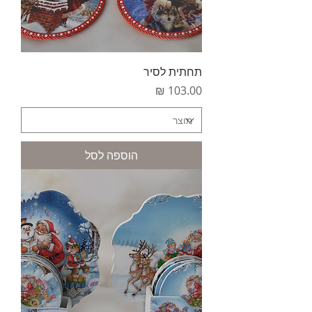
תחתית לסיר
מחיר
הוספה לסל