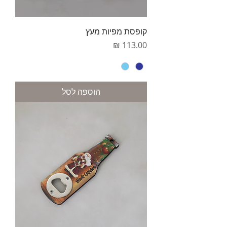
קופסת מפיות מעץ
מחיר
הוספה לסל