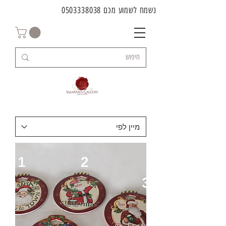
נשמח לשמוע מכם
0503338038