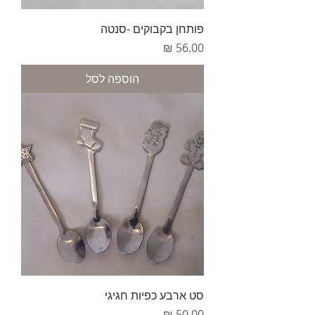
פותחן בקבוקים -סנטה
מחיר
הוספה לסל
סט ארבע כפיות חגיגי
מחיר