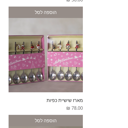
הוספה לסל
מארז שישיית כפיות
מחיר
הוספה לסל