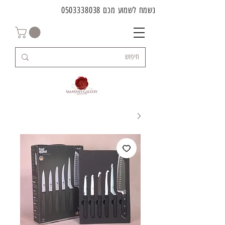
נשמח לשמוע מכם
0503338038