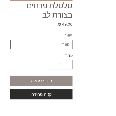
סלסלת פרחים
בצורת לב
מחיר
מידה
*
כמות
*
הוסף לעגלה
קניה מהירה
מידה