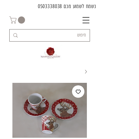
נשמח לשמוע מכם
0503338038