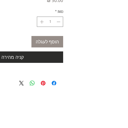
מחיר
כמות
*
הוסף לעגלה
קניה מהירה