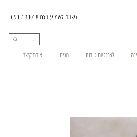
נשמח לשמוע מכם 0503338038
ינה
לאנרגיות טובות
חגים
יצירת קשר