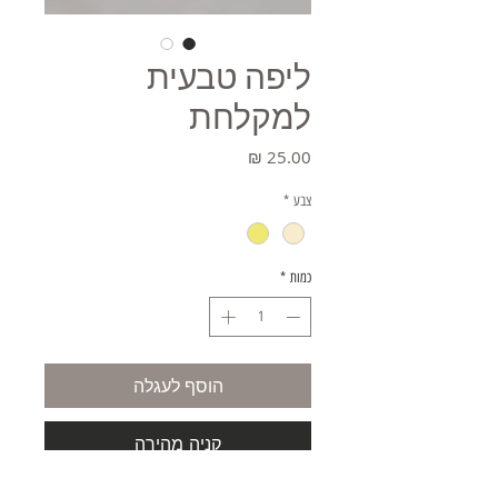
ליפה טבעית
למקלחת
מחיר
צבע
*
כמות
*
הוסף לעגלה
קניה מהירה