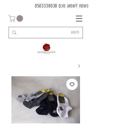
נשמח לשמוע מכם
0503338038