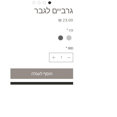
גרביים לגבר
מחיר
צבע
*
כמות
*
הוסף לעגלה
קניה מהירה
משלוחים