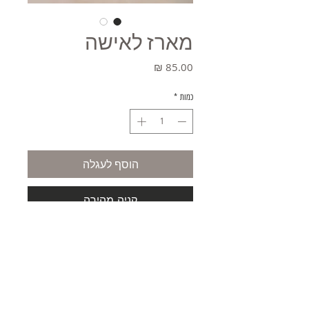
מארז לאישה
מחיר
כמות
*
הוסף לעגלה
קניה מהירה
משלוחים
תקנון