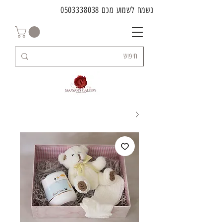
נשמח לשמוע מכם
0503338038