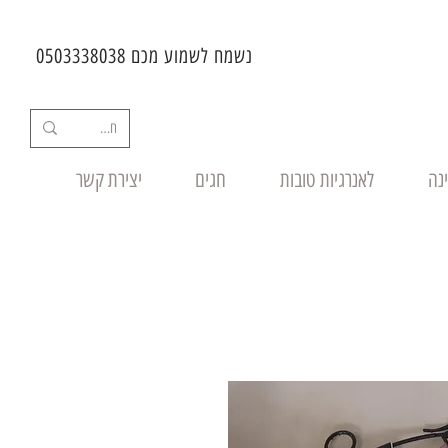
נשמח לשמוע מכם 0503338038
ינה
לאנרגיות טובות
חגים
יצירת קשר