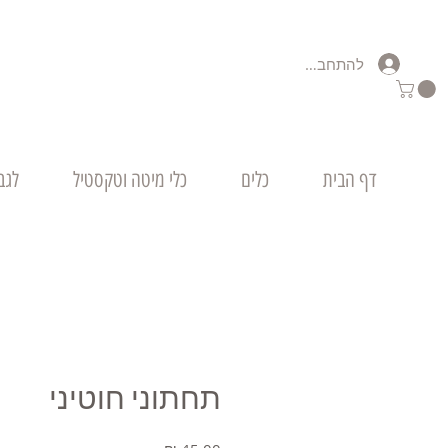
להתחברות
דף הבית
כלים
כלי מיטה וטקסטיל
לגב
תחתוני חוטיני