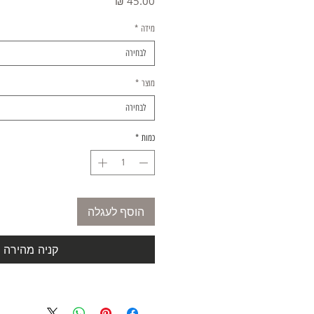
מחיר
מידה
*
לבחירה
מוצר
*
לבחירה
כמות
*
הוסף לעגלה
קניה מהירה