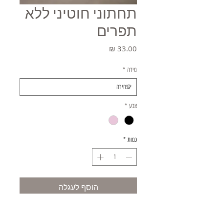
תחתוני חוטיני ללא
תפרים
מחיר
מידה
*
צבע
*
כמות
*
הוסף לעגלה
קניה מהירה