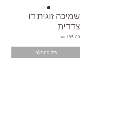
שמיכה זוגית דו
צדדית
מחיר
אזל מהמלאי
משלוחים
תקנון
© 2021 כל הזכויות שמורות