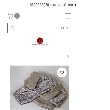
נשמח לשמוע מכם
0503338038