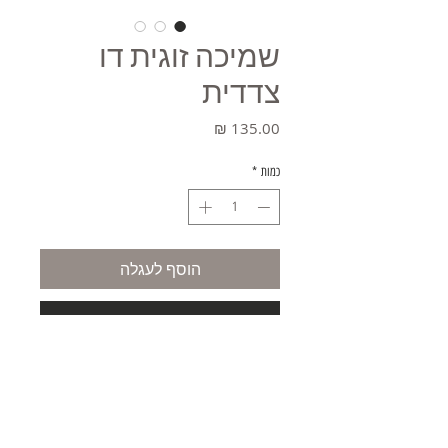
שמיכה זוגית דו
צדדית
מחיר
כמות
*
הוסף לעגלה
קניה מהירה
משלוחים