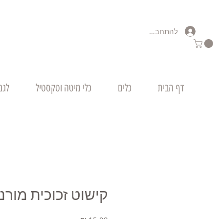
להתחברות
דף הבית
כלים
כלי מיטה וטקסטיל
לגב
קישוט זכוכית מורנו