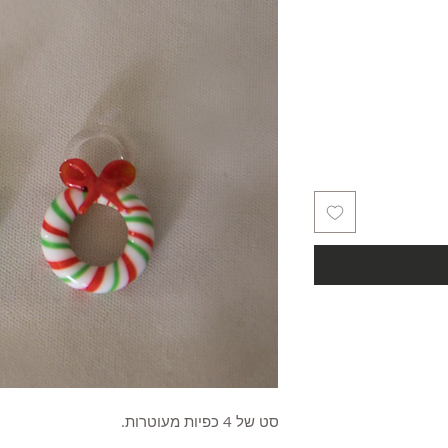
סט של 4 כפיות מעוטרות.