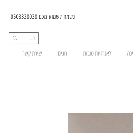
נשמח לשמוע מכם 0503338038
ינה
לאנרגיות טובות
חגים
יצירת קשר