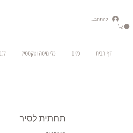
להתחברות
דף הבית
כלים
כלי מיטה וטקסטיל
לגב
תחתית לסיר