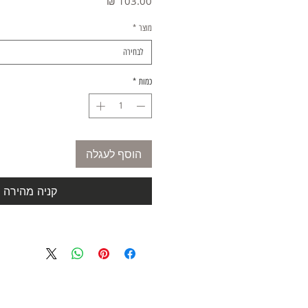
מחיר
מוצר
*
לבחירה
כמות
*
הוסף לעגלה
קניה מהירה