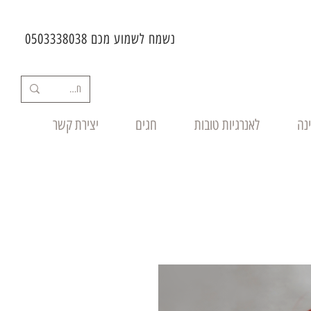
נשמח לשמוע מכם 0503338038
ינה
לאנרגיות טובות
חגים
יצירת קשר