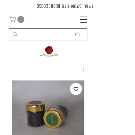
נשמח לשמוע מכם
0503338038