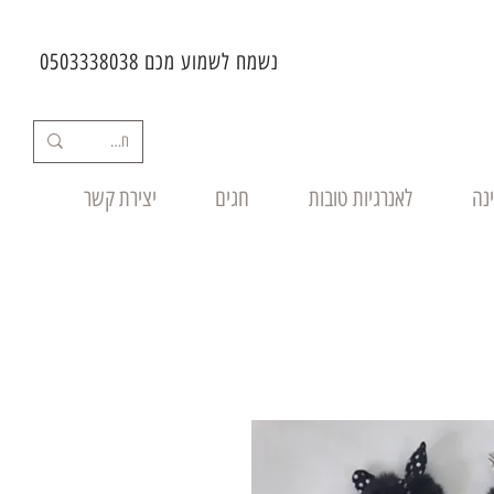
נשמח לשמוע מכם 0503338038
ינה
לאנרגיות טובות
חגים
יצירת קשר