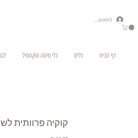
להתחברות
דף הבית
כלים
כלי מיטה וטקסטיל
לגב
קוקיה פרוותית לשי