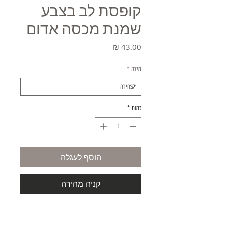
קופסת לב בצבע
שמנת מכסה אדום
מחיר
מידה
*
כמות
*
הוסף לעגלה
קניה מהירה
מידה