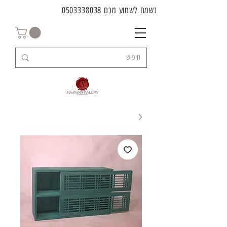
נשמח לשמוע מכם
0503338038