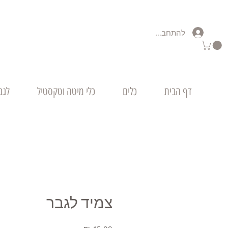
להתחברות
דף הבית
כלים
כלי מיטה וטקסטיל
לגב
צמיד לגבר