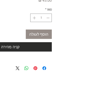
מחיר
כמות
*
הוסף לעגלה
קניה מהירה