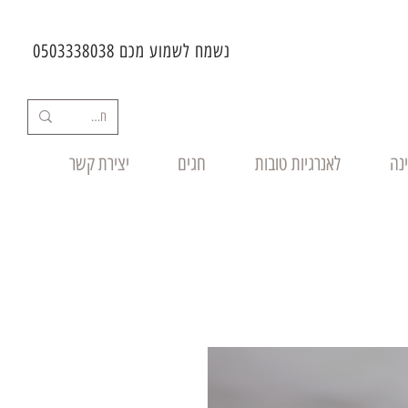
נשמח לשמוע מכם 0503338038
ינה
לאנרגיות טובות
חגים
יצירת קשר