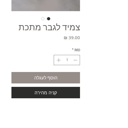
צמיד לגבר מתכת
מחיר
כמות
*
הוסף לעגלה
קניה מהירה