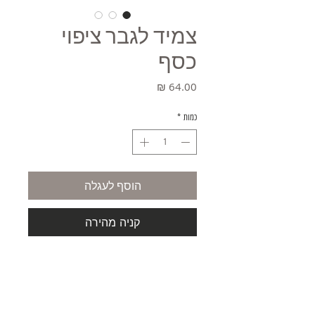
צמיד לגבר ציפוי
כסף
מחיר
כמות
*
הוסף לעגלה
קניה מהירה