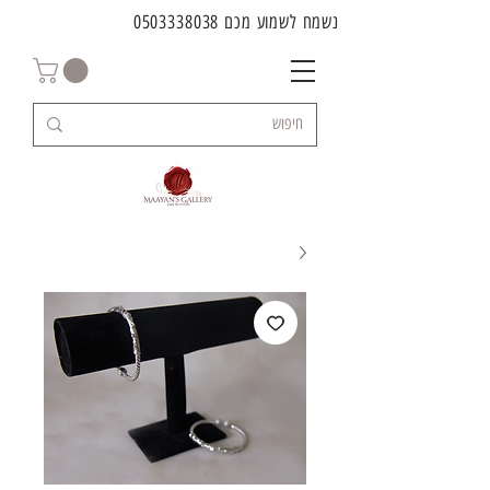
נשמח לשמוע מכם
0503338038