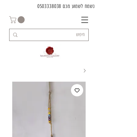
נשמח לשמוע מכם
0503338038