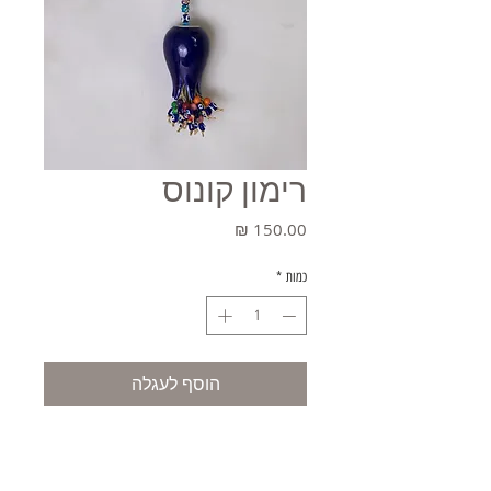
רימון קונוס
מחיר
כמות
*
הוסף לעגלה
קניה מהירה