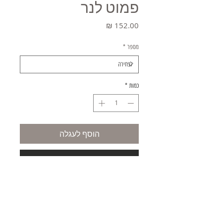
פמוט לנר
מחיר
מספר
*
כמות
*
הוסף לעגלה
קניה מהירה
משלוחים