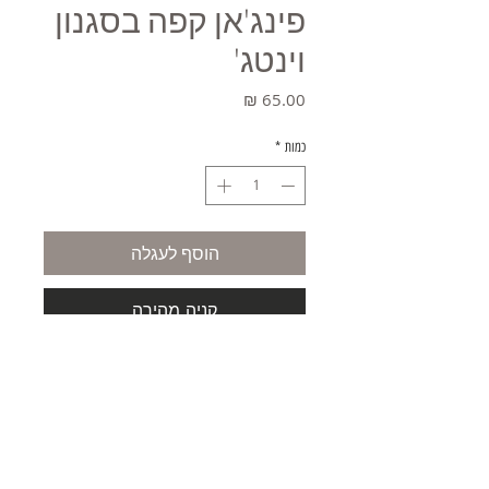
פינג'אן קפה בסגנון
וינטג'
מחיר
כמות
*
הוסף לעגלה
קניה מהירה
משלוחים
תקנון