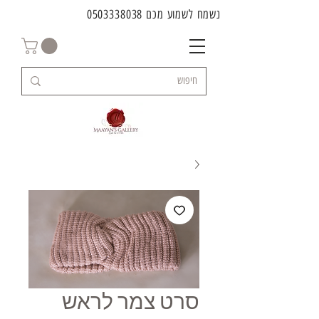
נשמח לשמוע מכם
0503338038
סרט צמר לראש