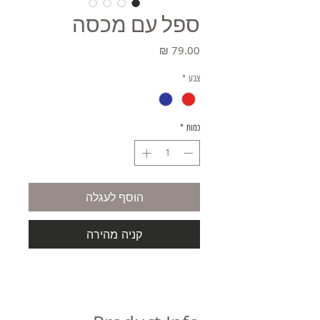
ספל עם מכסה
מחיר
צבע
*
כמות
*
הוסף לעגלה
קניה מהירה