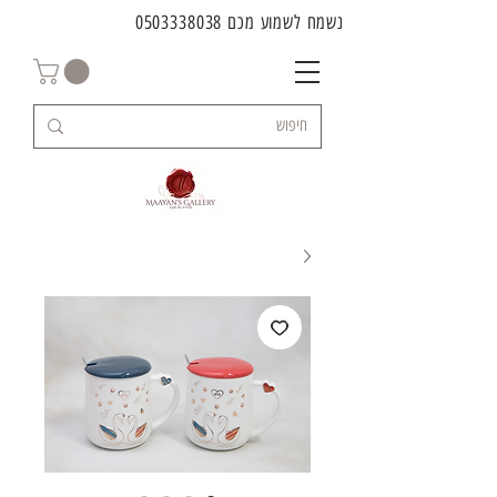
נשמח לשמוע מכם
0503338038