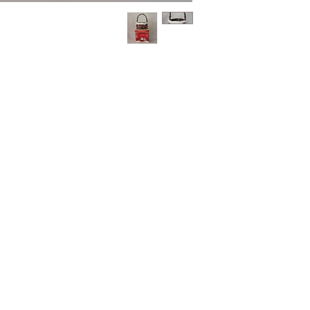
למעלה
משלוחים
תקנון
© 2021 כל הזכויות שמורות