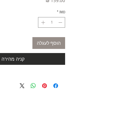
מחיר
כמות
*
הוסף לעגלה
קניה מהירה