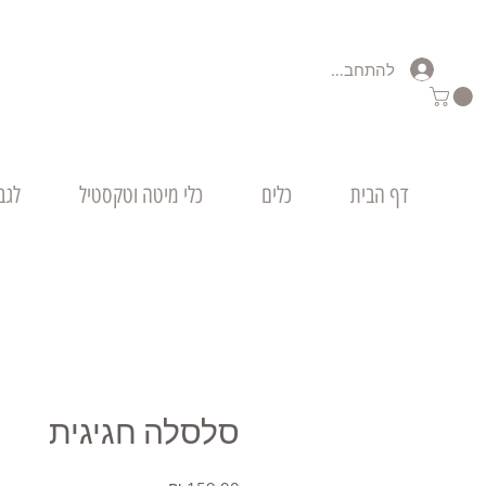
להתחברות
דף הבית
כלים
כלי מיטה וטקסטיל
לגב
סלסלה חגיגית