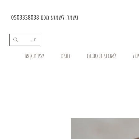
נשמח לשמוע מכם 0503338038
ינה
לאנרגיות טובות
חגים
יצירת קשר