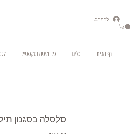
להתחברות
דף הבית
כלים
כלי מיטה וטקסטיל
לגב
סלסלה בסגנון תיק