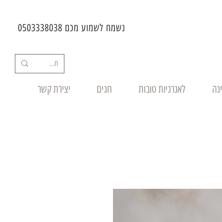
נשמח לשמוע מכם 0503338038
ינה
לאנרגיות טובות
חגים
יצירת קשר