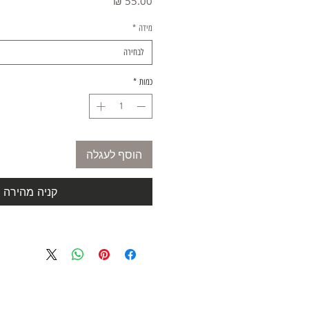
מחיר
מידה
*
לבחירה
כמות
*
הוסף לעגלה
קניה מהירה