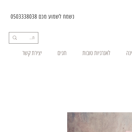
נשמח לשמוע מכם 0503338038
ינה
לאנרגיות טובות
חגים
יצירת קשר