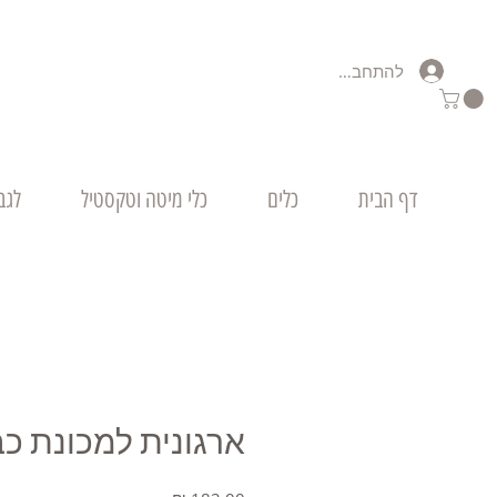
להתחברות
דף הבית
כלים
כלי מיטה וטקסטיל
לגב
ארגונית למכונת כ