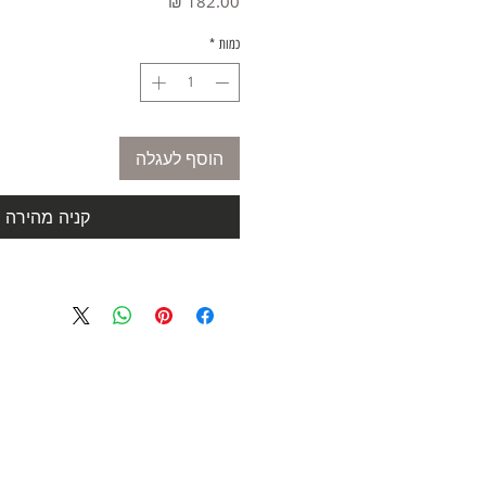
מחיר
כמות
*
הוסף לעגלה
קניה מהירה