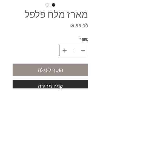
מארז מלח פלפל
מחיר
כמות
*
הוסף לעגלה
קניה מהירה
משלוחים
תקנון