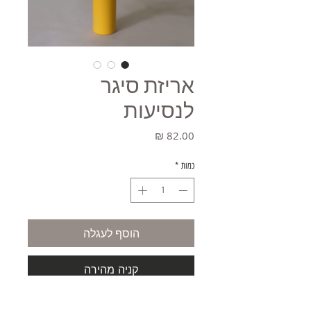
אריזת סיגר
לנסיעות
מחיר
כמות
*
הוסף לעגלה
קניה מהירה