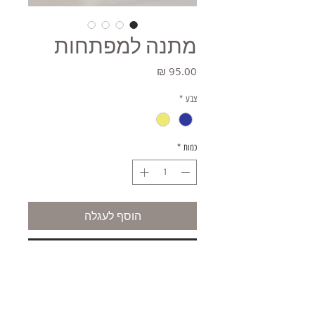
מתנה למפתחות
מחיר
צבע
*
כמות
*
הוסף לעגלה
קניה מהירה