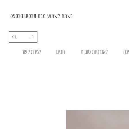
נשמח לשמוע מכם 0503338038
ינה
לאנרגיות טובות
חגים
יצירת קשר