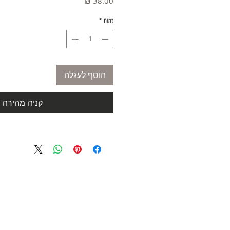
מחיר
כמות
*
הוסף לעגלה
קניה מהירה