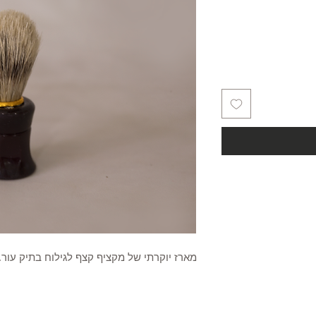
מארז יוקרתי של מקציף קצף לגילוח בתיק עור.