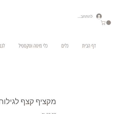
להתחברות
דף הבית
כלים
כלי מיטה וטקסטיל
לגב
מקציף קצף לגילוח