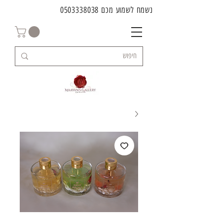
נשמח לשמוע מכם
0503338038