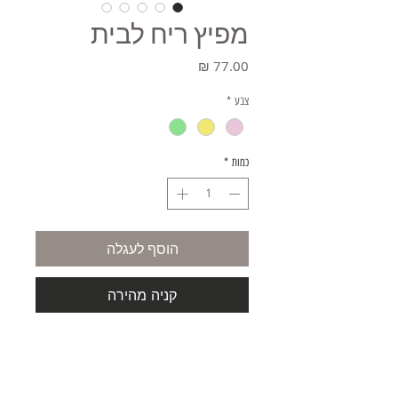
מפיץ ריח לבית
מחיר
צבע
*
כמות
*
הוסף לעגלה
קניה מהירה
מפיץ ריח מעוצב. מעוטר בצדפים.