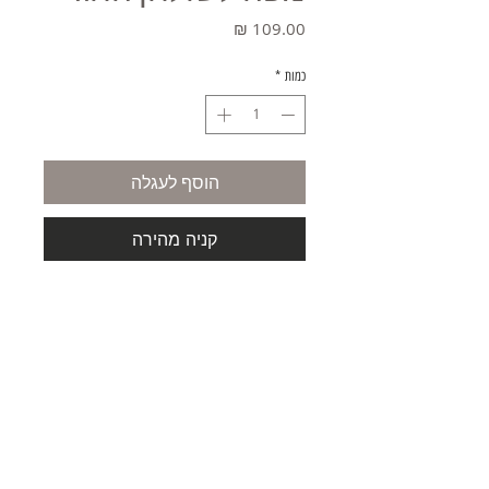
מחיר
כמות
*
הוסף לעגלה
קניה מהירה
משלוחים
תקנון