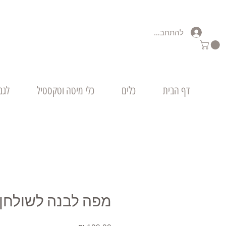
להתחברות
דף הבית
כלים
כלי מיטה וטקסטיל
לגב
מפה לבנה לשולחן