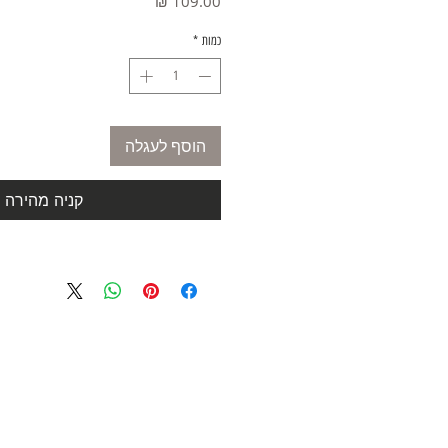
מחיר
כמות
*
הוסף לעגלה
קניה מהירה