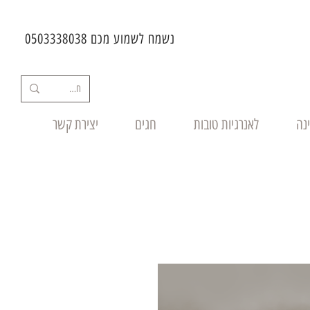
נשמח לשמוע מכם 0503338038
ינה
לאנרגיות טובות
חגים
יצירת קשר