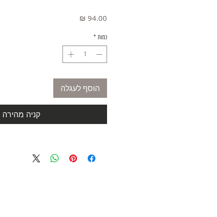
מחיר
כמות
*
הוסף לעגלה
קניה מהירה