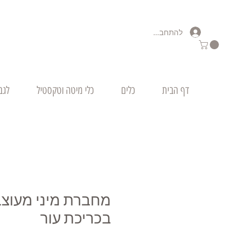
להתחברות
דף הבית
כלים
כלי מיטה וטקסטיל
לגב
מחברת מיני מעוצ
בכריכת עור