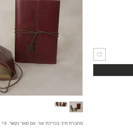
מחברת מיני בכריכת עור. עם סוגר נקשר. 18 ס"מ