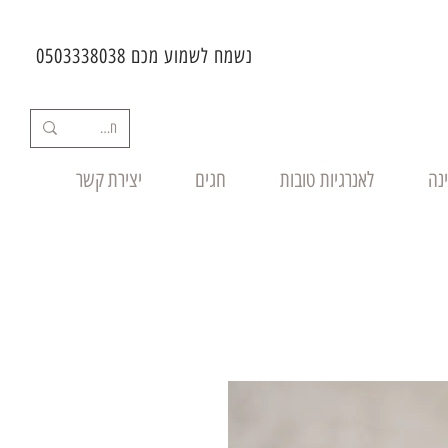
נשמח לשמוע מכם 0503338038
ינה
לאנרגיות טובות
חגים
יצירת קשר