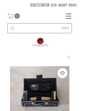
נשמח לשמוע מכם
0503338038