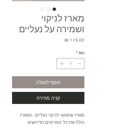
מארז לניקוי
ושמירה על נעליים
מחיר
כמות
*
הוסף לעגלה
קניה מהירה
מארז שימושי לניקוי נעליים. המארז
כולל את כל הפריטים הדרושים
לשמירה על הנעליים שלנו נקיות.