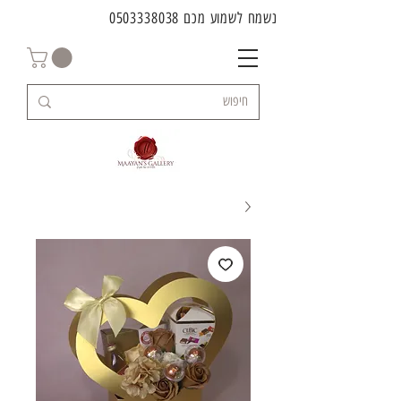
נשמח לשמוע מכם
0503338038