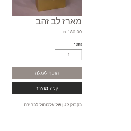
מארז לב זהב
מחיר
כמות
*
הוסף לעגלה
קניה מהירה
בקבוק קטן של אלכוהול לבחירה
שתי חבילות שוקולד
פרחי סבון