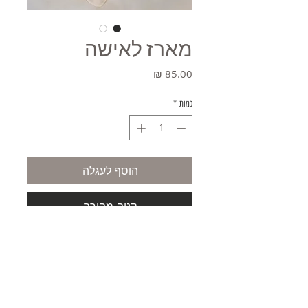
מארז לאישה
מחיר
כמות
*
הוסף לעגלה
קניה מהירה
משלוחים
תקנון