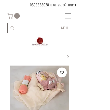
נשמח לשמוע מכם
0503338038