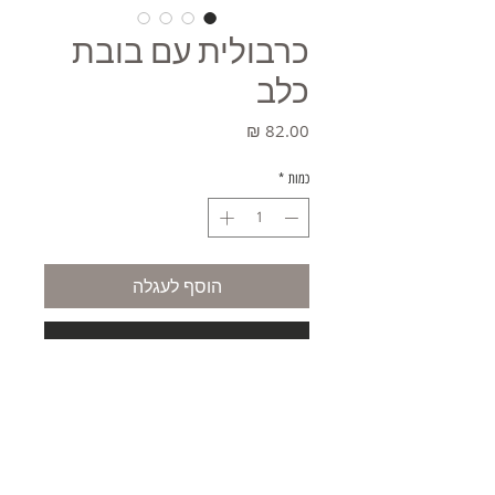
כרבולית עם בובת
כלב
מחיר
כמות
*
הוסף לעגלה
קניה מהירה
משלוחים