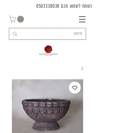
נשמח לשמוע מכם
0503338038