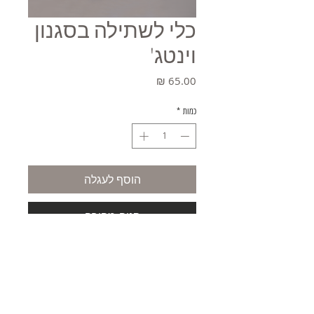
כלי לשתילה בסגנון
וינטג'
מחיר
כמות
*
הוסף לעגלה
קניה מהירה
משלוחים
תקנון