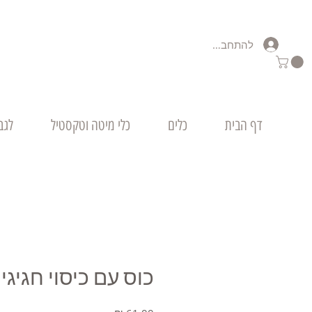
להתחברות
דף הבית
כלים
כלי מיטה וטקסטיל
לגב
כוס עם כיסוי חגיגי