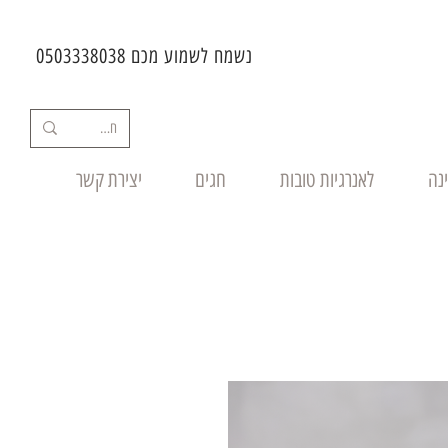
נשמח לשמוע מכם 0503338038
ינה
לאנרגיות טובות
חגים
יצירת קשר