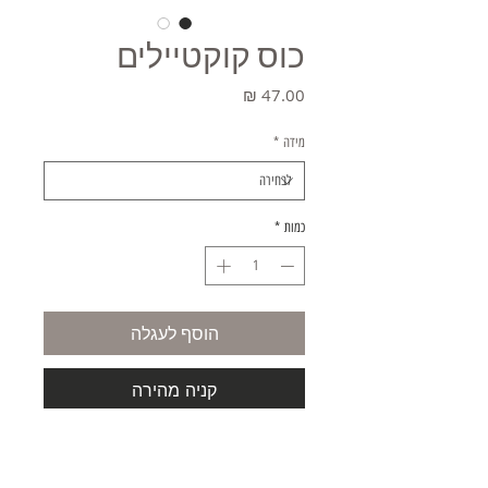
כוס קוקטיילים
מחיר
מידה
*
כמות
*
הוסף לעגלה
קניה מהירה