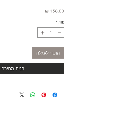
מחיר
כמות
*
הוסף לעגלה
קניה מהירה