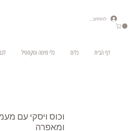
להתחברות
דף הבית
כלים
כלי מיטה וטקסטיל
לגב
וכוס ויסקי עם מעמ
ומאפרה