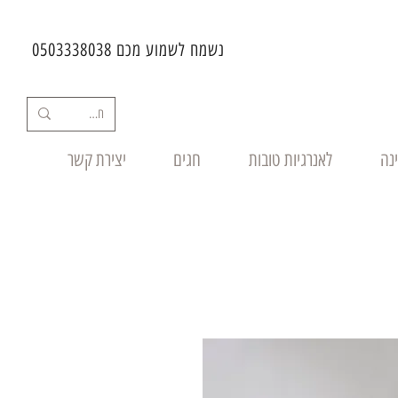
נשמח לשמוע מכם 0503338038
ינה
לאנרגיות טובות
חגים
יצירת קשר