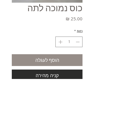
כוס נמוכה לתה
מחיר
כמות
*
הוסף לעגלה
קניה מהירה
משלוחים
תקנון