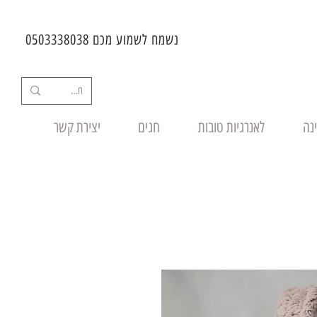
נשמח לשמוע מכם 0503338038
ינה
לאנרגיות טובות
חגים
יצירת קשר