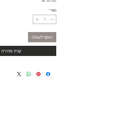
מחיר
כמות
*
הוסף לעגלה
קניה מהירה