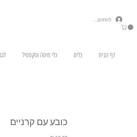
להתחברות
דף הבית
כלים
כלי מיטה וטקסטיל
לגב
כובע עם קרניים